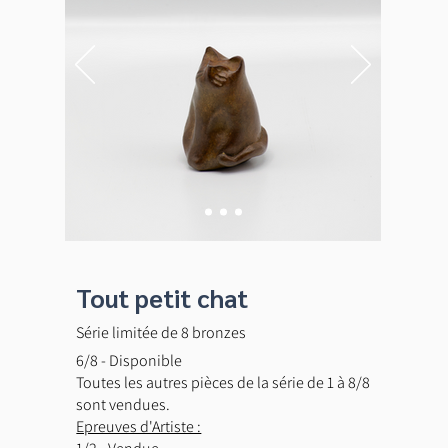
Tout petit chat
Série limitée de 8 bronzes
6/8 - Disponible
Toutes les autres pièces de la série de 1 à 8/8
sont vendues.
Epreuves d'Artiste :