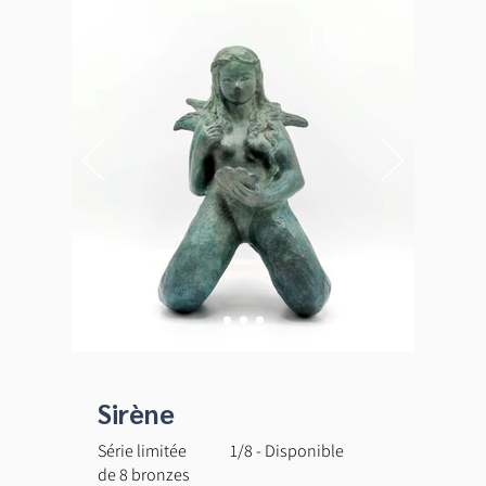
Sirène
Série limitée
1/8 - Disponible
de 8 bronzes