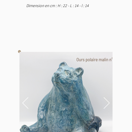
Dimension en cm : H : 22 - L : 14 - l : 14