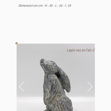
Dimension en cm : H : 35 - L : 16 - l : 19